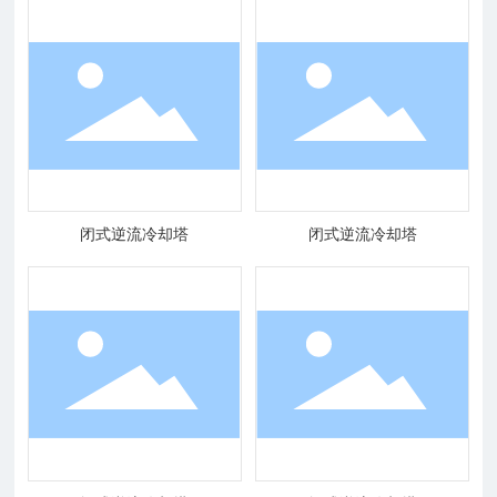
闭式逆流冷却塔
闭式逆流冷却塔