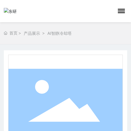
首页
产品展示
AI智静冷却塔