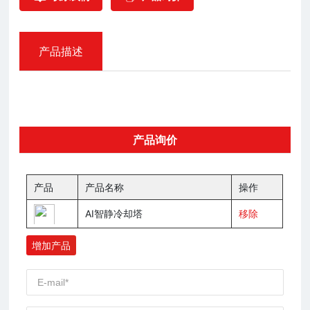
产品描述
产品询价
产品
产品名称
操作
AI智静冷却塔
移除
增加产品