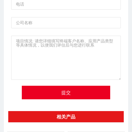
提交
相关产品