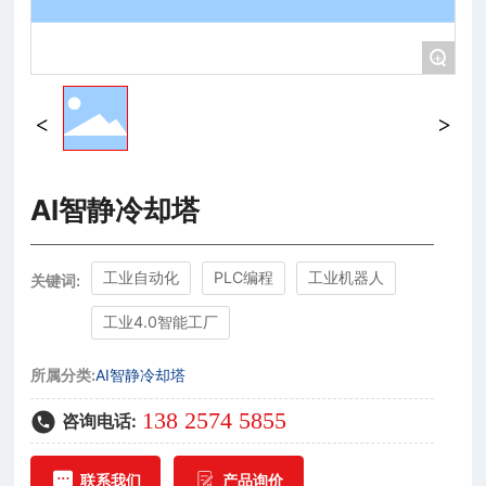
+
AI智静冷却塔
工业自动化
PLC编程
工业机器人
关键词:
工业4.0智能工厂
所属分类:
AI智静冷却塔
138 2574 5855
咨询电话:
联系我们
产品询价